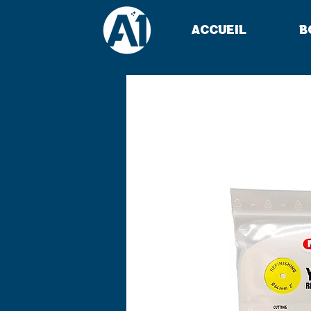
Accueil
B