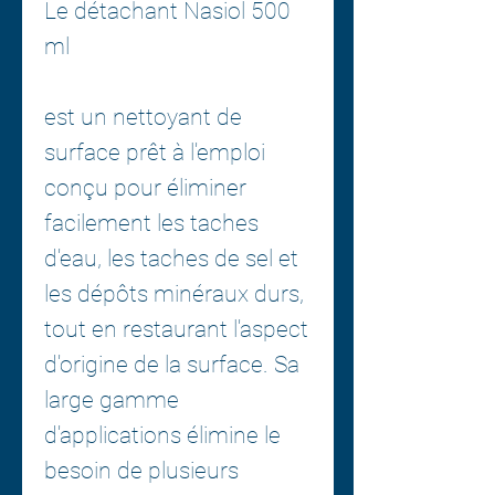
Le détachant Nasiol 500
ml
est un nettoyant de
surface prêt à l'emploi
conçu pour éliminer
facilement les taches
d'eau, les taches de sel et
les dépôts minéraux durs,
tout en restaurant l'aspect
d'origine de la surface. Sa
large gamme
d'applications élimine le
besoin de plusieurs