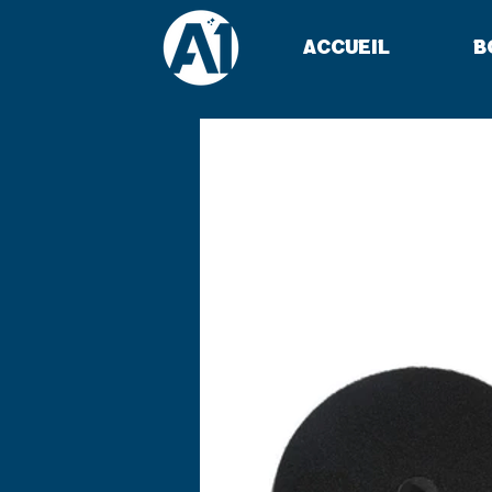
Accueil
B