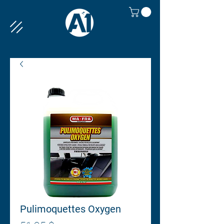
Pulimoquettes Oxygen