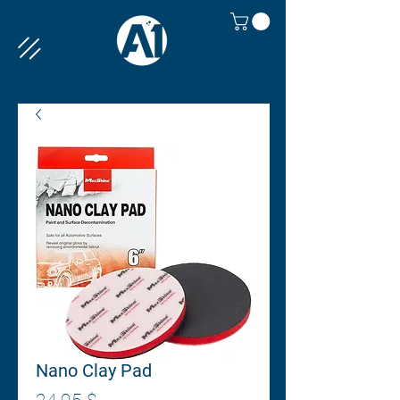
Nano Clay Pad
Prix