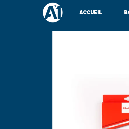
Accueil
B