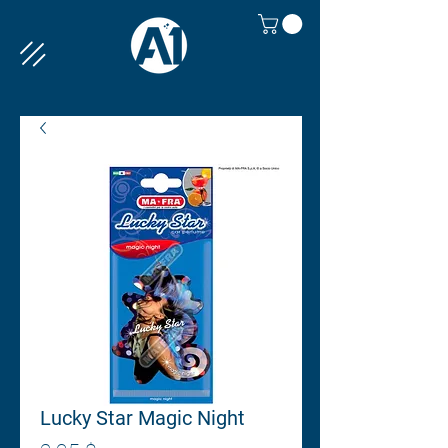
Lucky Star Magic Night