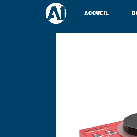
Accueil
B