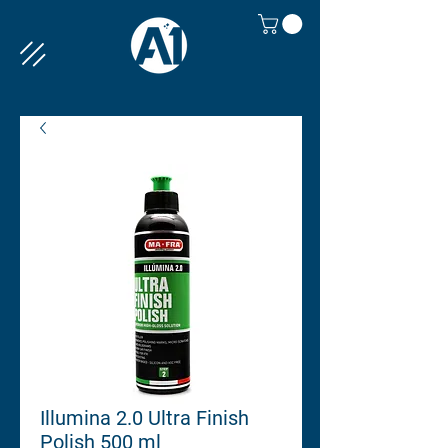
Illumina 2.0 Ultra Finish
Polish 500 ml