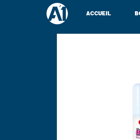
Accueil
B