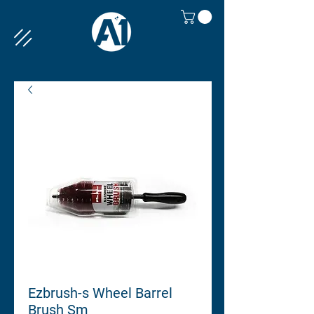
Ezbrush-s Wheel Barrel
Brush Sm