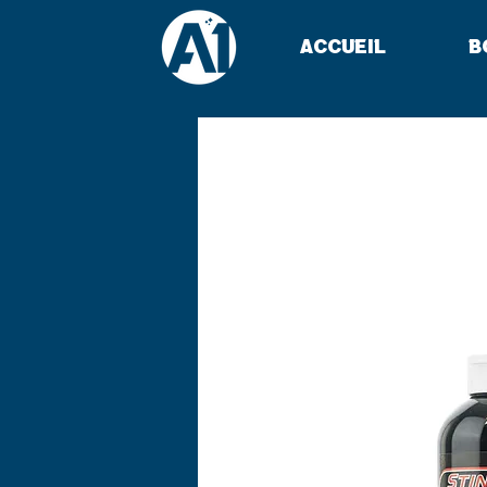
Accueil
B