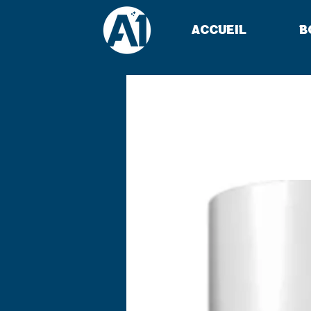
Accueil
B