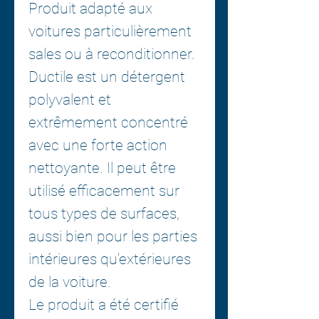
Produit adapté aux
voitures particulièrement
sales ou à reconditionner.
Ductile est un détergent
polyvalent et
extrêmement concentré
avec une forte action
nettoyante. Il peut être
utilisé efficacement sur
tous types de surfaces,
aussi bien pour les parties
intérieures qu'extérieures
de la voiture.
Le produit a été certifié