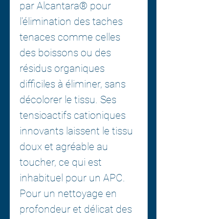
par Alcantara® pour
l'élimination des taches
tenaces comme celles
des boissons ou des
résidus organiques
difficiles à éliminer, sans
décolorer le tissu. Ses
tensioactifs cationiques
innovants laissent le tissu
doux et agréable au
toucher, ce qui est
inhabituel pour un APC.
Pour un nettoyage en
profondeur et délicat des