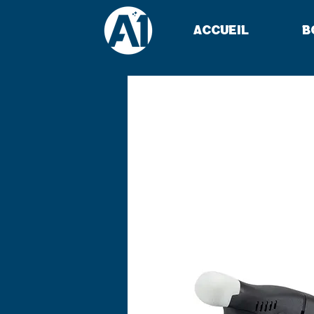
Accueil
B