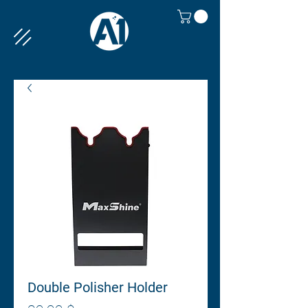
Double Polisher Holder