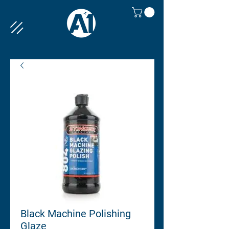
Black Machine Polishing
Glaze