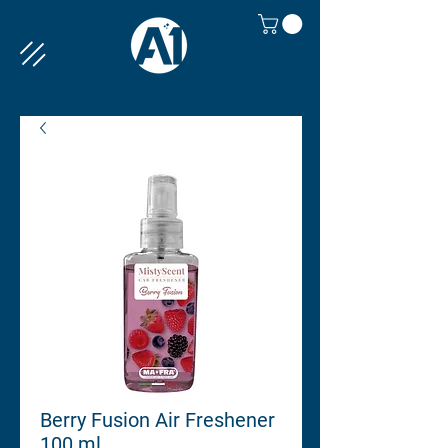
Berry Fusion Air Freshener
100 ml